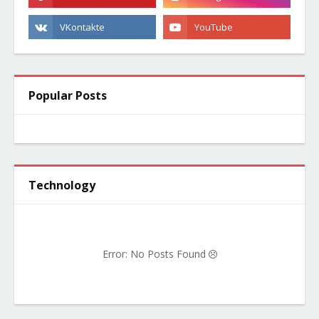
Popular Posts
Technology
Error: No Posts Found